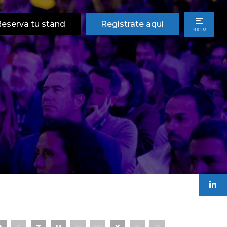
eserva tu stand
Regístrate aquí
MENU