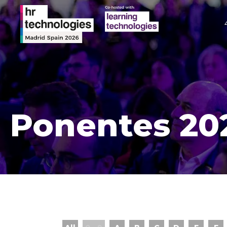
Ponentes 20