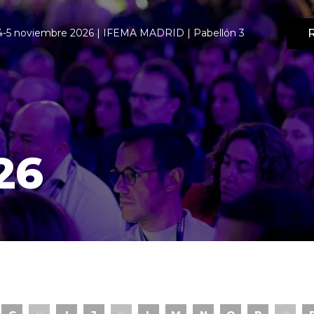
R
4-5 noviembre 2026 | IFEMA MADRID | Pabellón 3
26