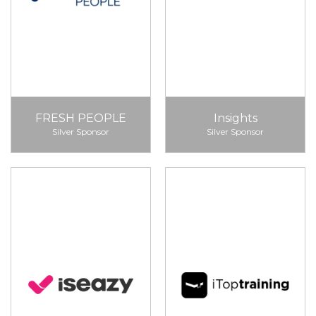
FRESH PEOPLE
Insights
Silver Sponsor
Silver Sponsor