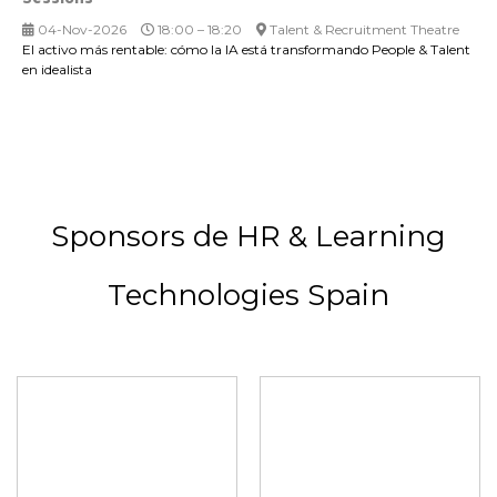
04-Nov-2026
18:00 – 18:20
Talent & Recruitment Theatre
El activo más rentable: cómo la IA está transformando People & Talent
en idealista
Sponsors de HR & Learning
Technologies Spain