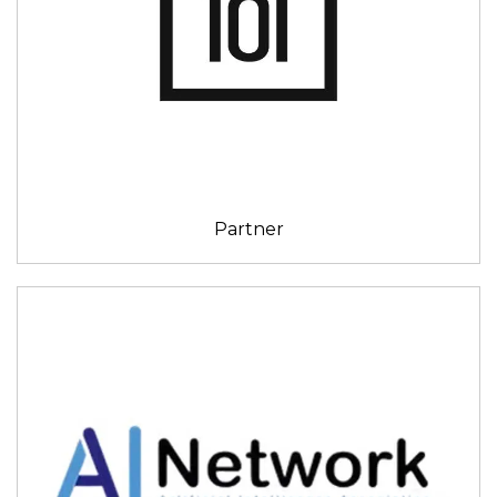
Partner