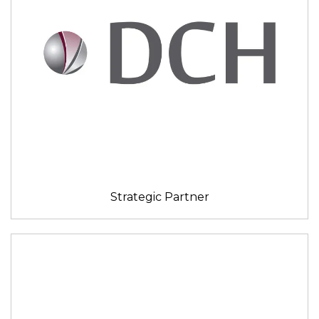
Strategic Partner