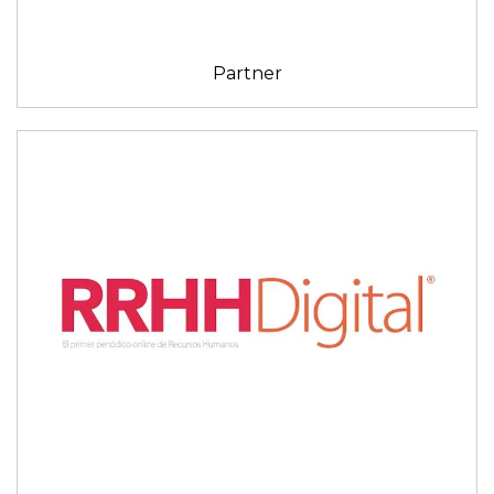
Partner