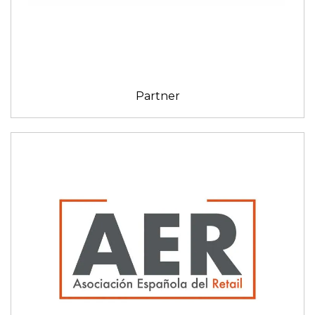
Partner