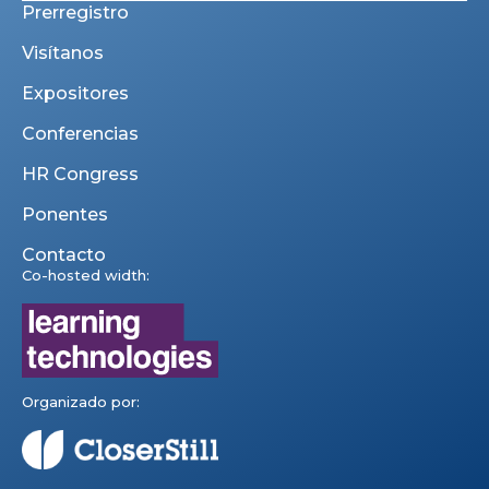
Prerregistro
Visítanos
Expositores
Conferencias
HR Congress
Ponentes
Contacto
Co-hosted width:
Organizado por: