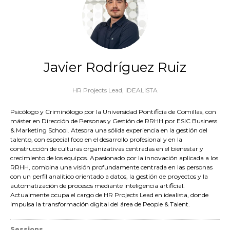
Javier Rodríguez Ruiz
HR Projects Lead,
IDEALISTA
Psicólogo y Criminólogo por la Universidad Pontificia de Comillas, con
máster en Dirección de Personas y Gestión de RRHH por ESIC Business
& Marketing School. Atesora una sólida experiencia en la gestión del
talento, con especial foco en el desarrollo profesional y en la
construcción de culturas organizativas centradas en el bienestar y
crecimiento de los equipos. Apasionado por la innovación aplicada a los
RRHH, combina una visión profundamente centrada en las personas
con un perfil analítico orientado a datos, la gestión de proyectos y la
automatización de procesos mediante inteligencia artificial.
Actualmente ocupa el cargo de HR Projects Lead en idealista, donde
impulsa la transformación digital del área de People & Talent.
Sessions