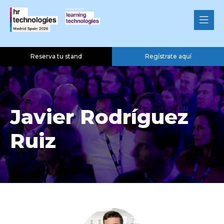
Reserva tu stand
Regístrate aquí
Javier Rodríguez
Ruiz