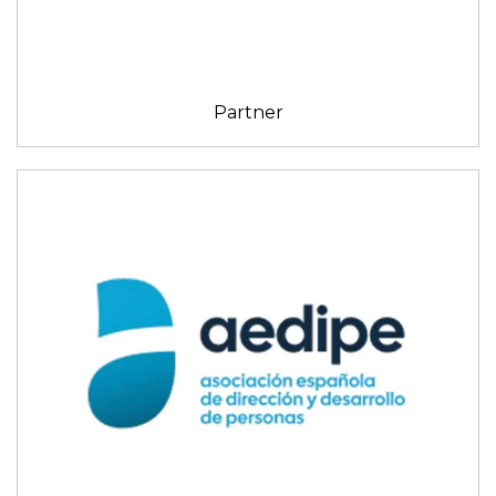
Partner