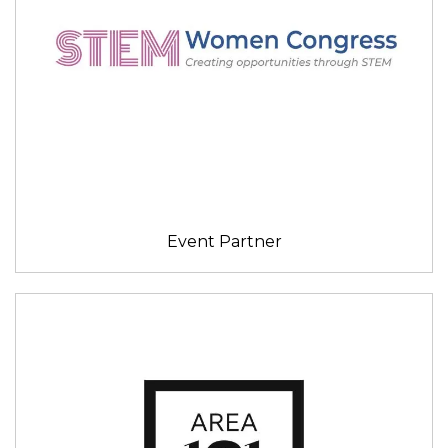
Event Partner