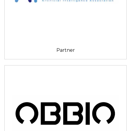
Partner