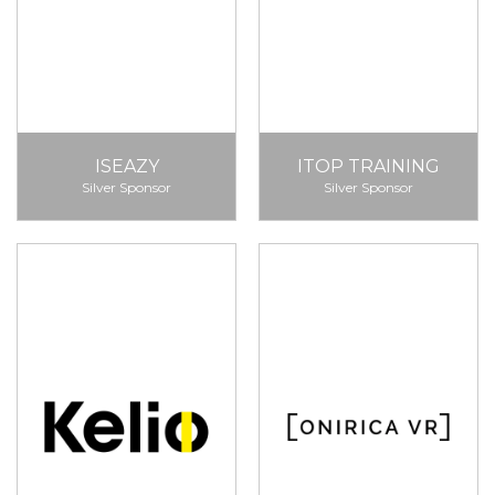
ISEAZY
ITOP TRAINING
Silver Sponsor
Silver Sponsor