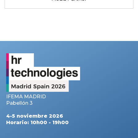
IFEMA MADRID
Pabellón 3
4-5 noviembre 2026
Horario: 10h00 - 19h00