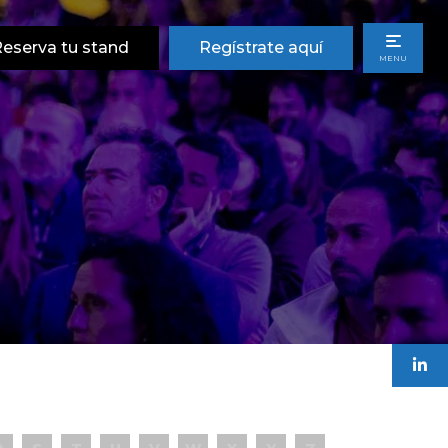
eserva tu stand
Regístrate aquí
MENU