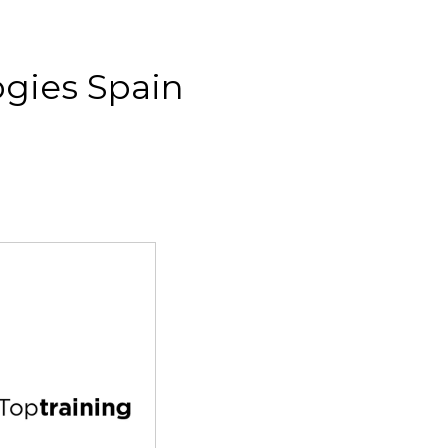
gies Spain