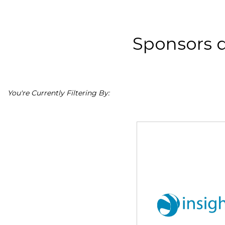
Sponsors 