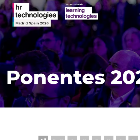
Ponentes 20