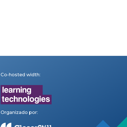
Co-hosted width:
Organizado por: