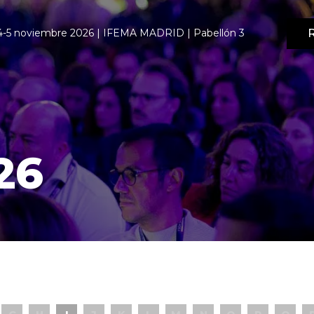
R
4-5 noviembre 2026 | IFEMA MADRID | Pabellón 3
26