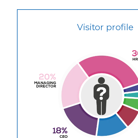
Visitor profile