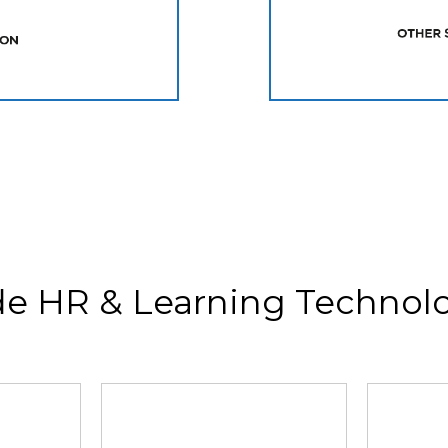
de HR & Learning Technolo