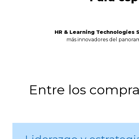
HR & Learning Technologies 
más innovadores del panorama
Entre los compra