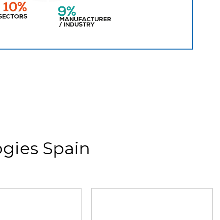
gies Spain