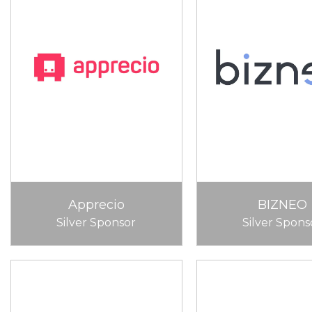
Apprecio
BIZNEO
Silver Sponsor
Silver Spons