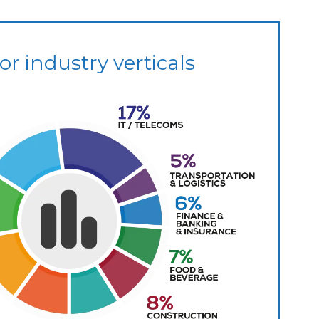
tor industry verticals