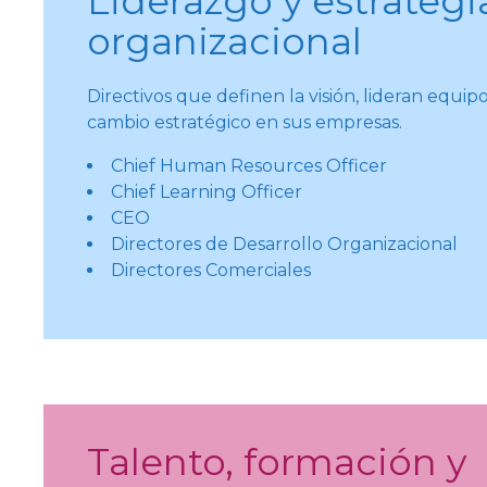
Liderazgo y estrategi
organizacional
Directivos que definen la visión, lideran equipo
cambio estratégico en sus empresas.
Chief Human Resources Officer
Chief Learning Officer
CEO
Directores de Desarrollo Organizacional
Directores Comerciales
Talento, formación y