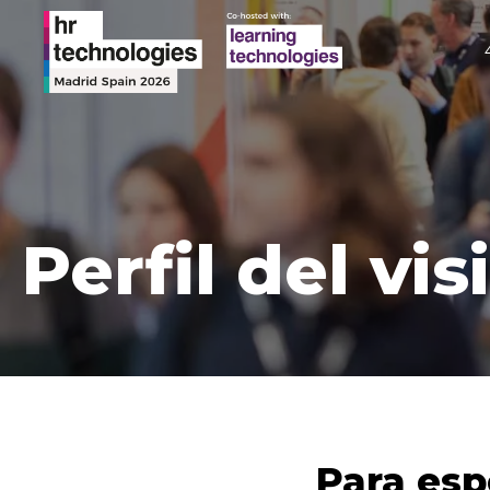
Perfil del vis
Para esp