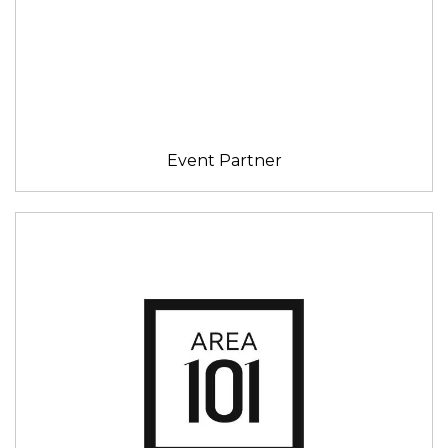
Event Partner