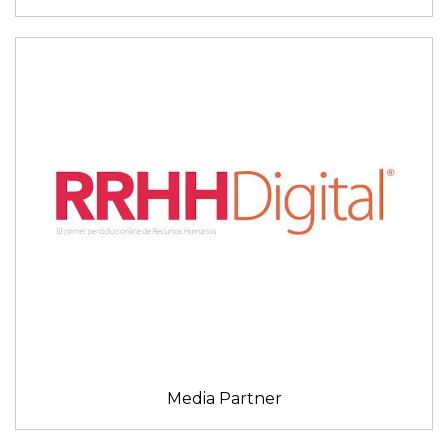
Media Partner