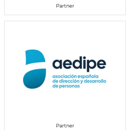
Partner
Partner