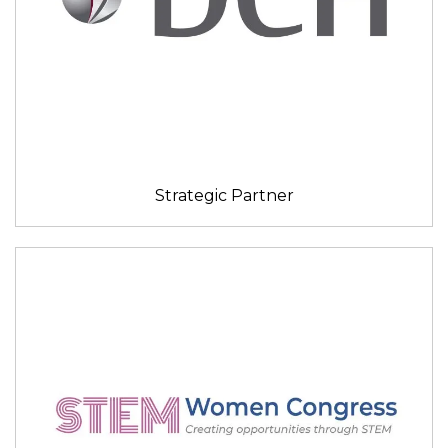
Strategic Partner