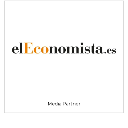
Media Partner