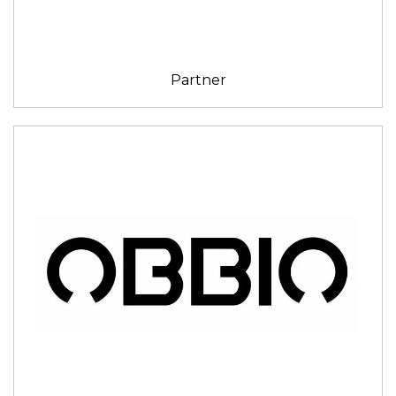
Partner