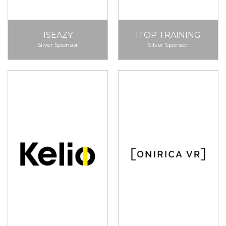
ISEAZY
ITOP TRAINING
Silver Sponsor
Silver Sponsor