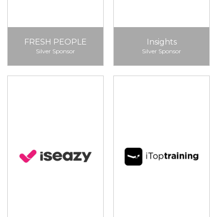
FRESH PEOPLE
Insights
Silver Sponsor
Silver Sponsor