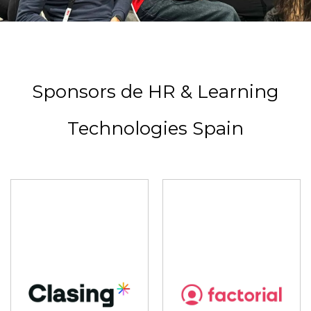
Sponsors de HR & Learning
Technologies Spain