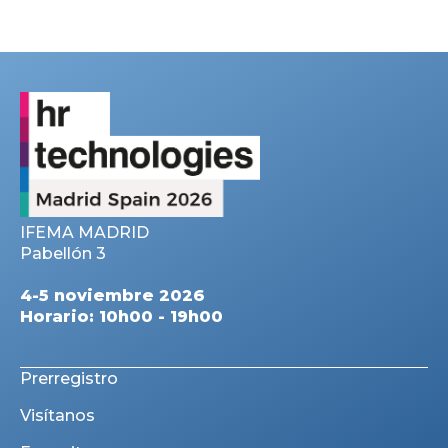
IFEMA MADRID
Pabellón 3
4-5 noviembre 2026
Horario: 10h00 - 19h00
Prerregistro
Visítanos