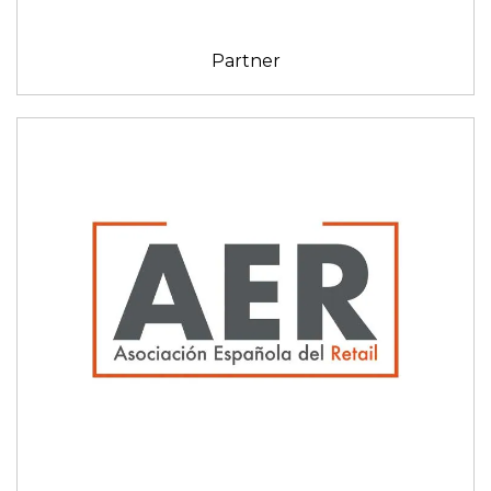
Partner