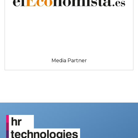
Media Partner