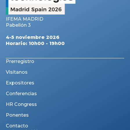
IFEMA MADRID
Pabellón 3
4-5 noviembre 2026
Horario: 10h00 - 19h00
Prerregistro
Visítanos
Expositores
Conferencias
HR Congress
Ponentes
Contacto