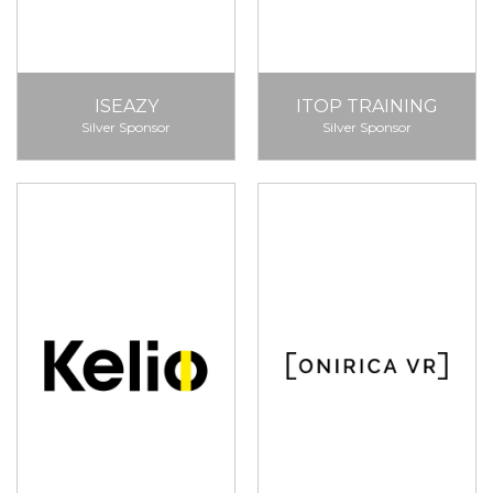
ISEAZY
ITOP TRAINING
Silver Sponsor
Silver Sponsor