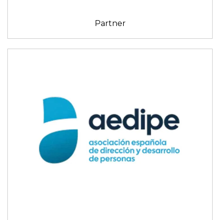
Partner