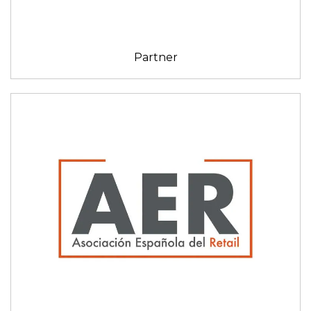
Partner