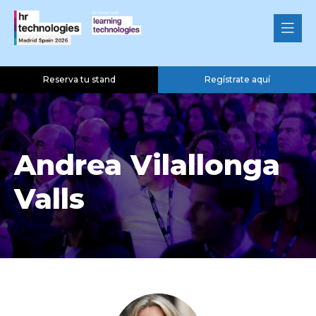
Reserva tu stand
Regístrate aquí
Andrea Vilallonga
Valls