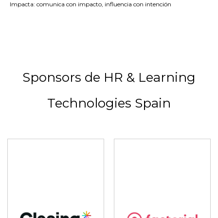
Impacta: comunica con impacto, influencia con intención
Sponsors de HR & Learning
Technologies Spain