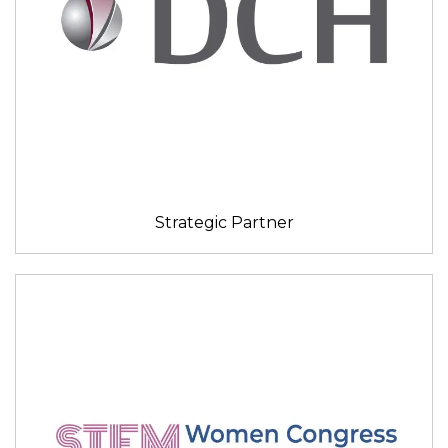
Strategic Partner