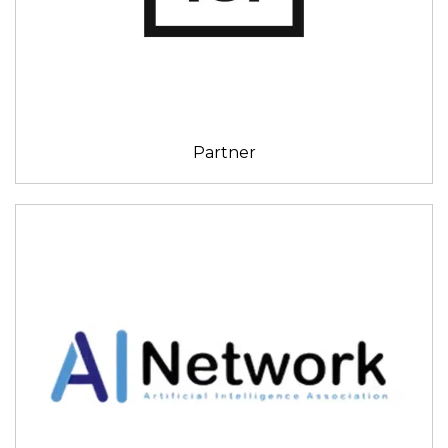
Partner