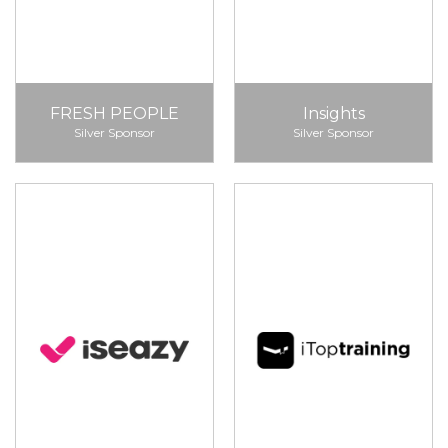
FRESH PEOPLE
Insights
Silver Sponsor
Silver Sponsor