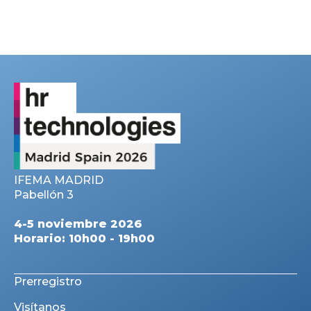
IFEMA MADRID
Pabellón 3
4-5 noviembre 2026
Horario: 10h00 - 19h00
Prerregistro
Visítanos