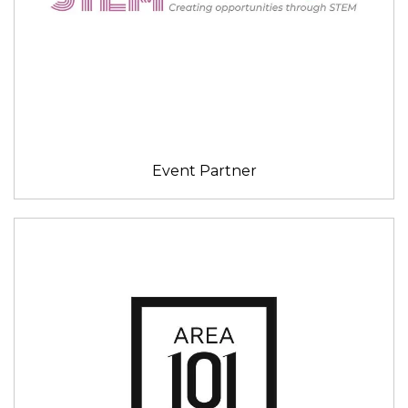
Event Partner