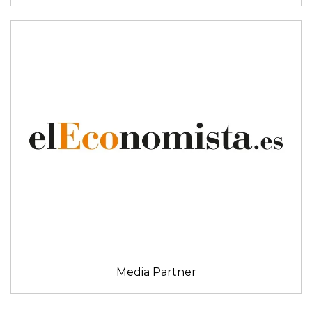
Media Partner