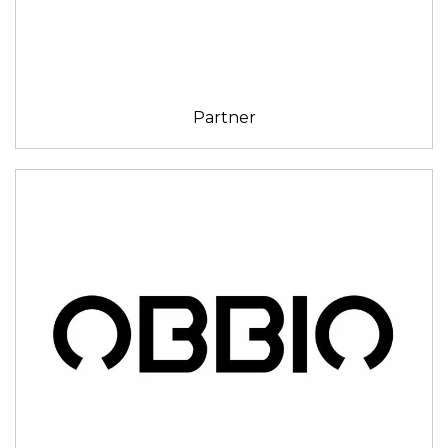
Partner