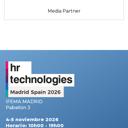
Media Partner
IFEMA MADRID
Pabellón 3
4-5 noviembre 2026
Horario: 10h00 - 19h00