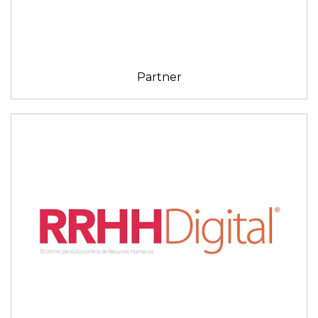
Partner