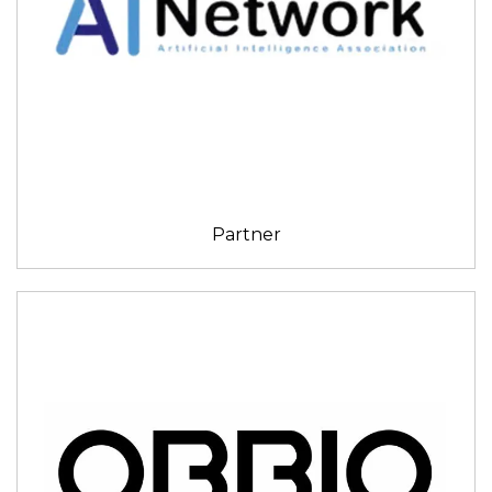
Partner