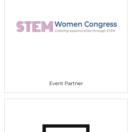
Event Partner