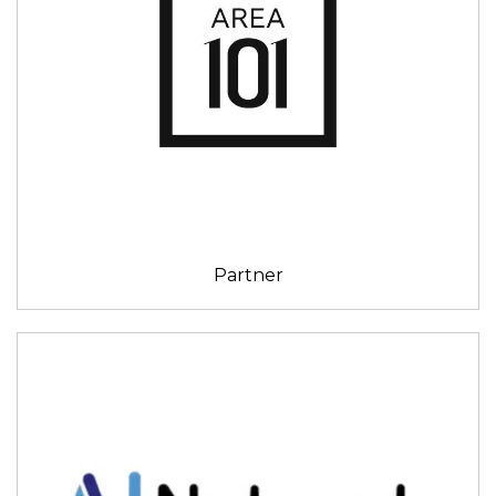
Partner