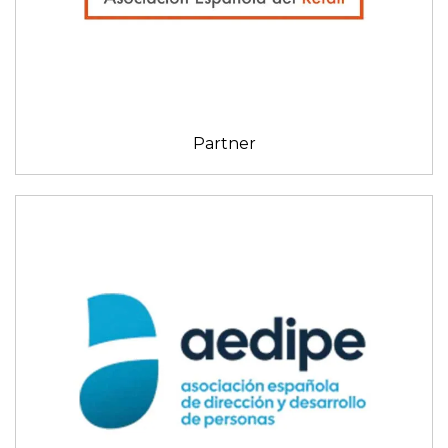
Partner