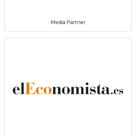
Media Partner