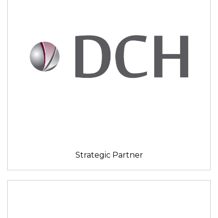
Strategic Partner