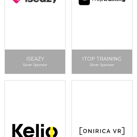
ISEAZY
ITOP TRAINING
Silver Sponsor
Silver Sponsor