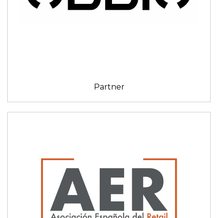
Partner