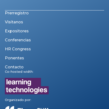
Prerregistro
Visítanos
Expositores
Conferencias
HR Congress
Ponentes
Contacto
Co-hosted width:
Organizado por: