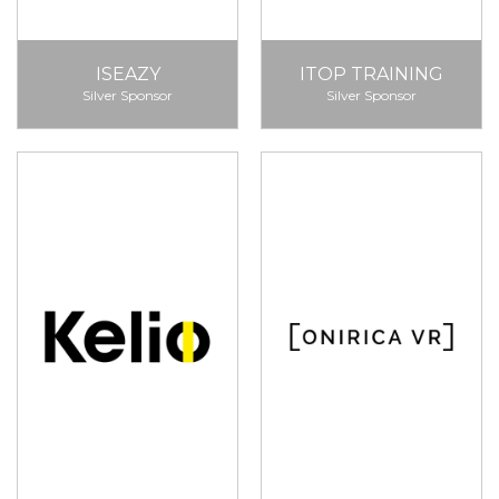
ISEAZY
ITOP TRAINING
Silver Sponsor
Silver Sponsor