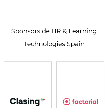
Sponsors de HR & Learning
Technologies Spain