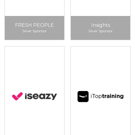
FRESH PEOPLE
Insights
Silver Sponsor
Silver Sponsor