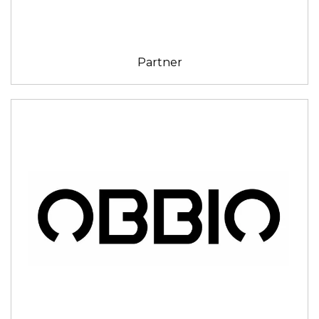
Partner