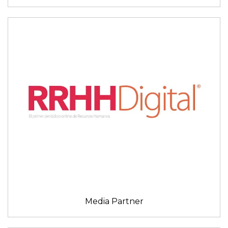
Media Partner