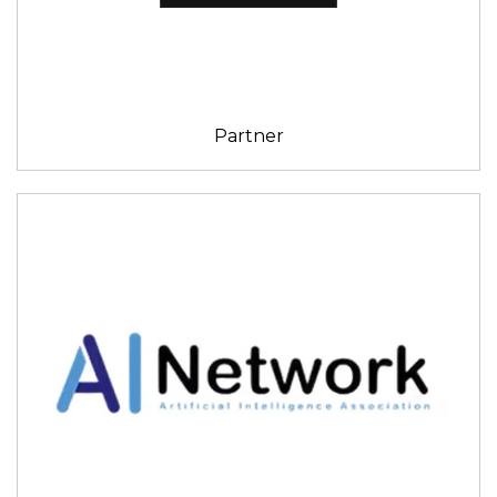
Partner