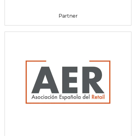
Partner