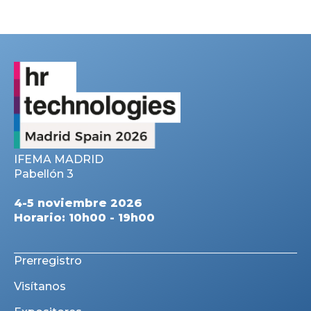
IFEMA MADRID
Pabellón 3
4-5 noviembre 2026
Horario: 10h00 - 19h00
Prerregistro
Visítanos