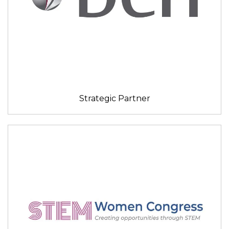
Strategic Partner