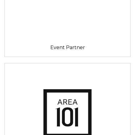
Event Partner