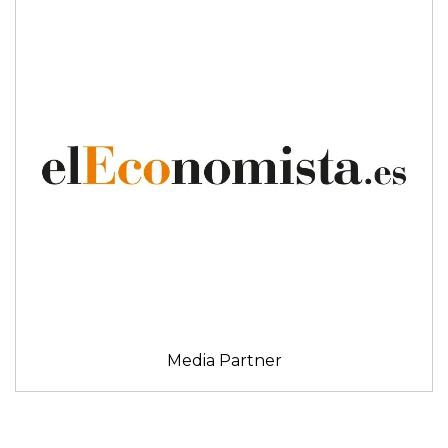
Media Partner