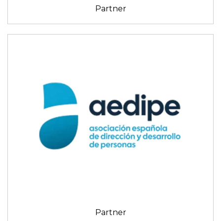
Partner
Partner