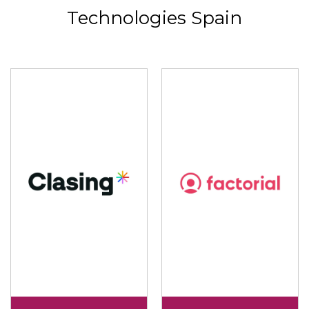
Technologies Spain