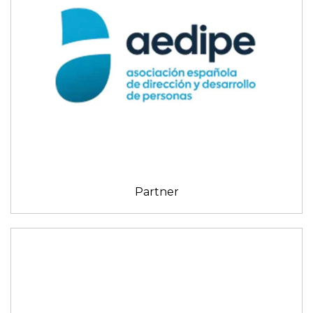
Partner