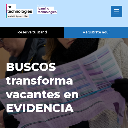
Reserva tu stand
Regístrate aquí
BUSCOS
transforma
vacantes en
EVIDENCIA