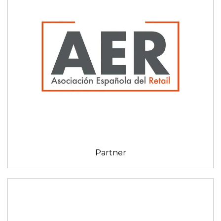
Partner