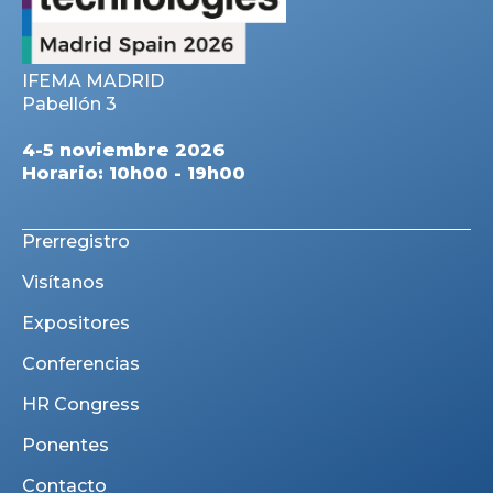
IFEMA MADRID
Pabellón 3
4-5 noviembre 2026
Horario: 10h00 - 19h00
Prerregistro
Visítanos
Expositores
Conferencias
HR Congress
Ponentes
Contacto