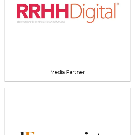
Media Partner