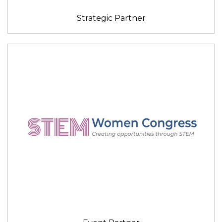
Strategic Partner