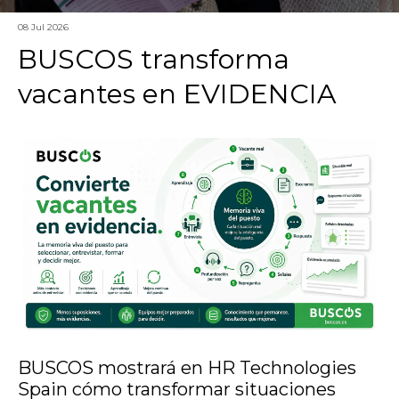
08 Jul 2026
BUSCOS transforma
vacantes en EVIDENCIA
BUSCOS mostrará en HR Technologies
Spain cómo transformar situaciones