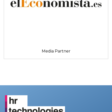
Media Partner