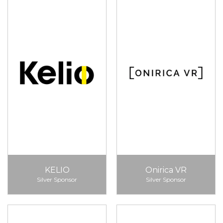
KELIO
Onirica VR
Silver Sponsor
Silver Sponsor