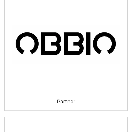
Partner