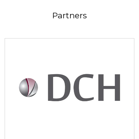
Partners