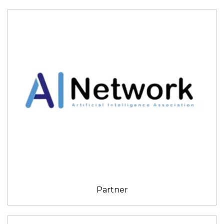
Partner