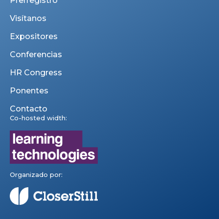
Prerregistro
Visítanos
Expositores
Conferencias
HR Congress
Ponentes
Contacto
Co-hosted width:
Organizado por: