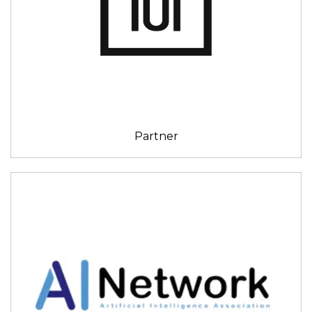
Partner