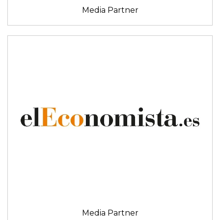
Media Partner
Media Partner