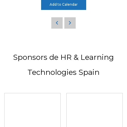
Add to Calendar
Sponsors de HR & Learning
Technologies Spain