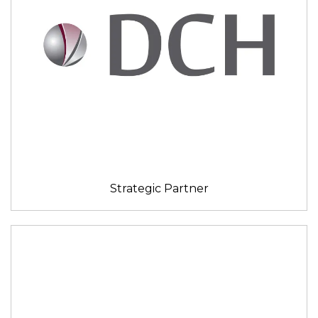
Strategic Partner