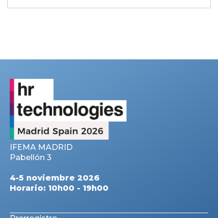
IFEMA MADRID
Pabellón 3
4-5 noviembre 2026
Horario: 10h00 - 19h00