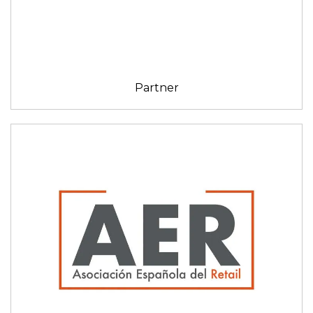
Partner