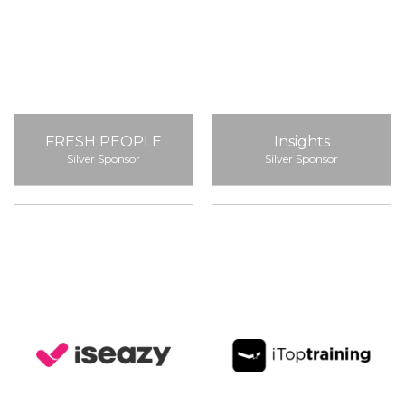
FRESH PEOPLE
Insights
Silver Sponsor
Silver Sponsor