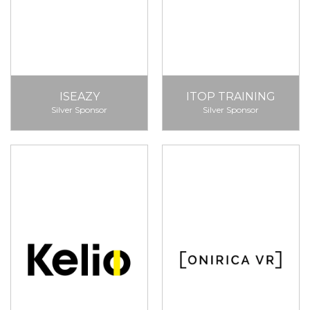
ISEAZY
ITOP TRAINING
Silver Sponsor
Silver Sponsor