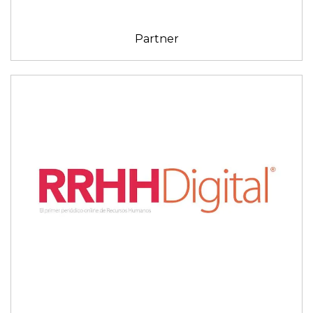
Partner