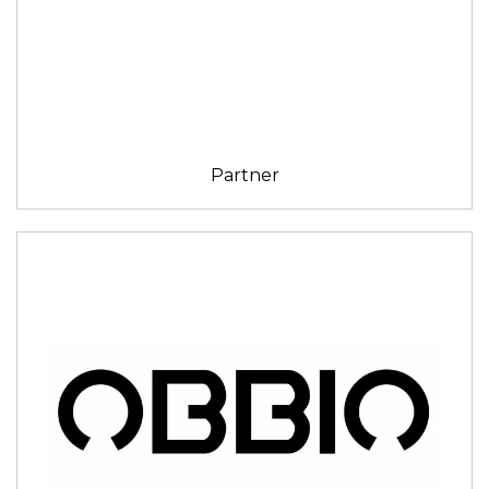
Partner