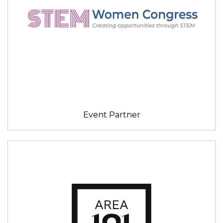
Event Partner