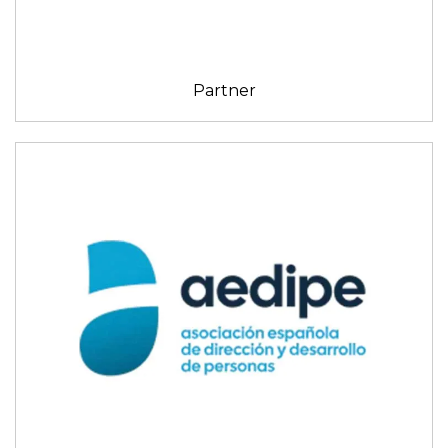
Partner