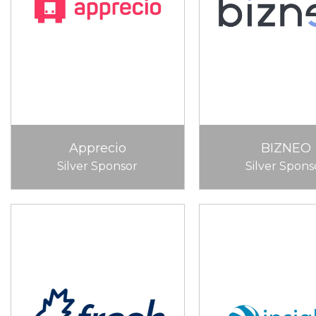
Apprecio
BIZNEO
Silver Sponsor
Silver Spons