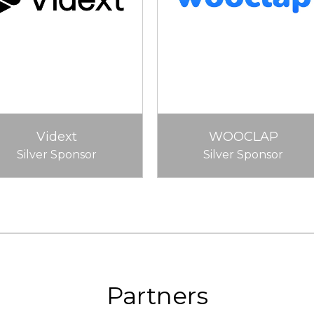
Vidext
WOOCLAP
Silver Sponsor
Silver Sponsor
Partners