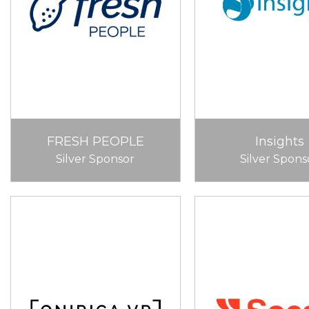
FRESH PEOPLE
Insights
Silver Sponsor
Silver Spons