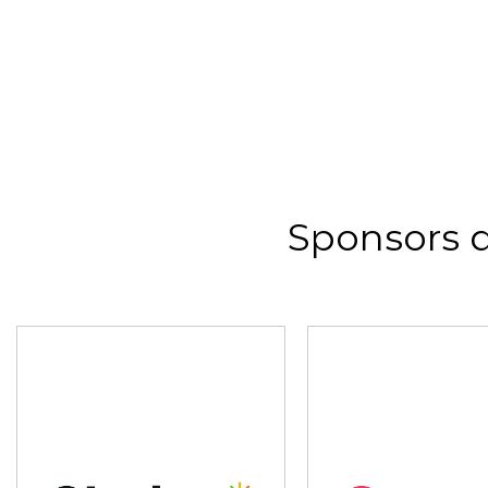
Sponsors 