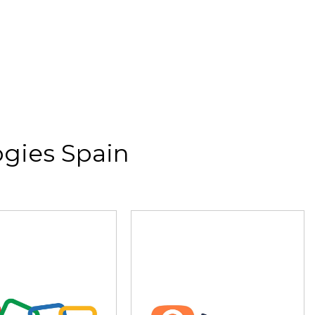
gies Spain