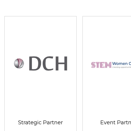
Strategic Partner
Event Part