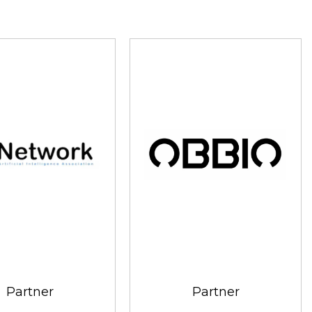
Partner
Partner