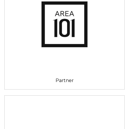
Partner