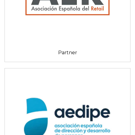
Partner