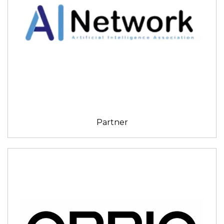
Partner