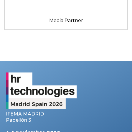
Media Partner
IFEMA MADRID
Pabellón 3