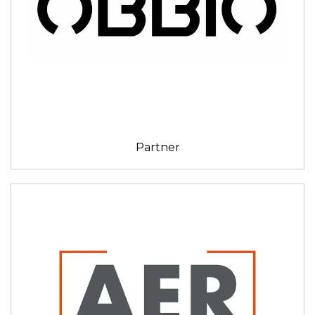
Partner