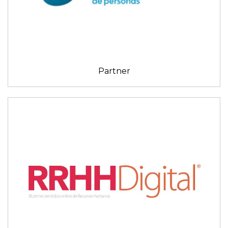
Partner