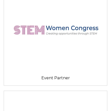
Event Partner