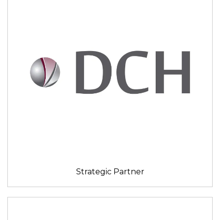
Strategic Partner