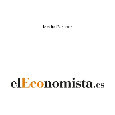
Media Partner