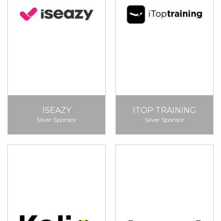
ISEAZY
ITOP TRAINING
Silver Sponsor
Silver Sponsor