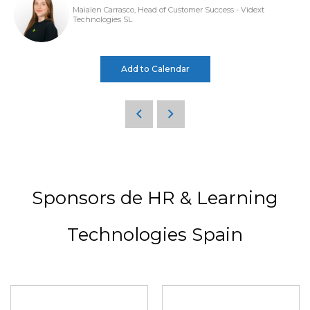
Maialen Carrasco, Head of Customer Success - Vidext
Technologies SL
Add to Calendar
Sponsors de HR & Learning
Technologies Spain